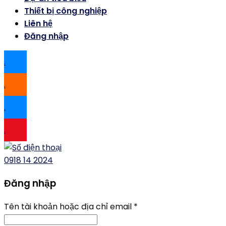
Thiết bị công nghiệp
Liên hệ
Đăng nhập
.
.
.
.
0918 14 2024
Đăng nhập
Tên tài khoản hoặc địa chỉ email
*