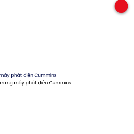
 dưỡng máy phát điện Cummins