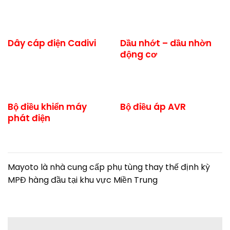
Dây cáp điện Cadivi
Dầu nhớt – dầu nhờn
động cơ
Bộ điều khiển máy
Bộ điều áp AVR
phát điện
Mayoto là nhà cung cấp phụ tùng thay thế định kỳ
MPĐ hàng đầu tại khu vực Miền Trung