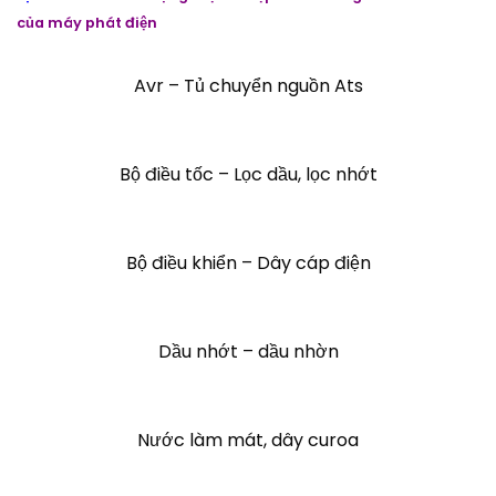
của máy phát điện
Avr – Tủ chuyển nguồn Ats
Bộ điều tốc – Lọc dầu, lọc nhớt
Bộ điều khiển – Dây cáp điện
Dầu nhớt – dầu nhờn
Nước làm mát, dây curoa