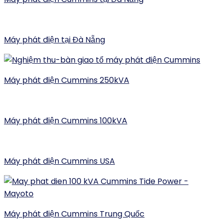
Máy phát điện tại Đà Nẵng
Máy phát điện Cummins 250kVA
Máy phát điện Cummins 100kVA
Máy phát điện Cummins USA
Máy phát điện Cummins Trung Quốc