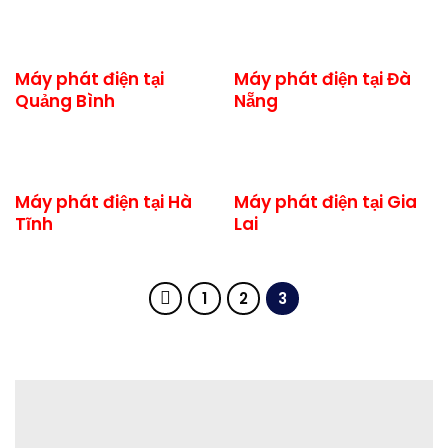
Máy phát điện tại
Máy phát điện tại Đà
Quảng Bình
Nẵng
Máy phát điện tại Hà
Máy phát điện tại Gia
Tĩnh
Lai
1
2
3