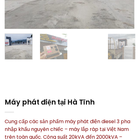
Máy phát điện tại Hà Tĩnh
Cung cấp các sản phẩm máy phát điện diesel 3 pha
nhập khẩu nguyên chiếc – máy lắp ráp tại Việt Nam
trên toàn quốc. Công suất 20kVA đến 2000kVA –