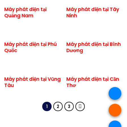
Máy phát điện tại
Máy phát điện tại Tây
Quảng Nam
Ninh
Máy phát điện tại Phú
Máy phát điện tại Bình
Quốc
Dương
Máy phát điện tại Vũng
Máy phát điện tại Cần
Tàu
Thơ
1
2
3