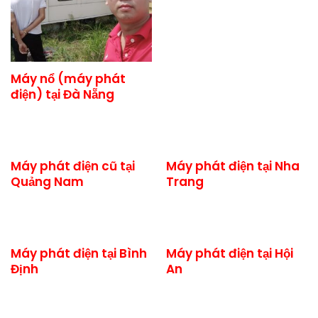
Máy nổ (máy phát
điện) tại Đà Nẵng
Máy phát điện cũ tại
Máy phát điện tại Nha
Quảng Nam
Trang
Máy phát điện tại Bình
Máy phát điện tại Hội
Định
An