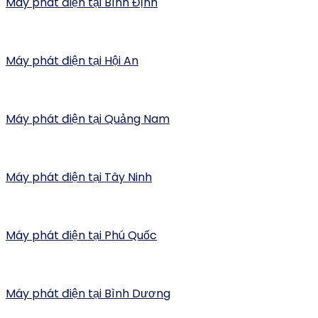
Máy phát điện tại Bình Định
Máy phát điện tại Hội An
Máy phát điện tại Quảng Nam
Máy phát điện tại Tây Ninh
Máy phát điện tại Phú Quốc
Máy phát điện tại Bình Dương