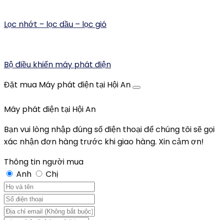
Lọc nhớt – lọc dầu – lọc gió
Bộ điều khiển máy phát điện
Đặt mua Máy phát điện tại Hội An
Máy phát điện tại Hội An
Bạn vui lòng nhập đúng số điện thoại để chúng tôi sẽ gọi
xác nhận đơn hàng trước khi giao hàng. Xin cảm ơn!
Thông tin người mua
Anh
Chị