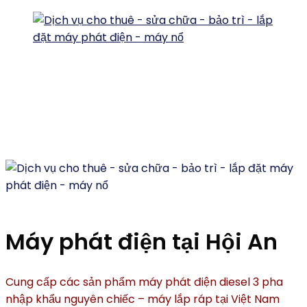
Máy phát điện tại Hội An
Cung cấp các sản phẩm máy phát điện diesel 3 pha
nhập khẩu nguyên chiếc – máy lắp ráp tại Việt Nam