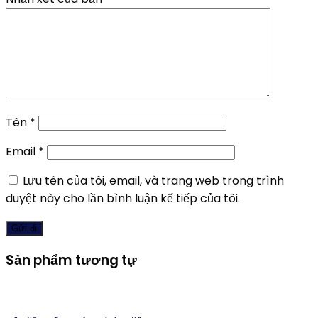
Tên
*
Email
*
Lưu tên của tôi, email, và trang web trong trình
duyệt này cho lần bình luận kế tiếp của tôi.
Sản phẩm tương tự