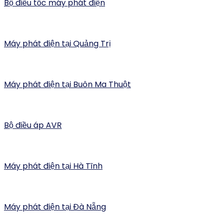
Bộ điều tốc máy phát điện
Máy phát điện tại Quảng Trị
Máy phát điện tại Buôn Ma Thuột
Bộ điều áp AVR
Máy phát điện tại Hà Tĩnh
Máy phát điện tại Đà Nẵng