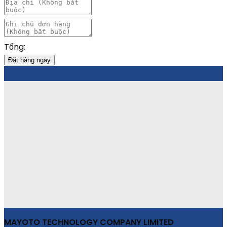
Tổng:
Đặt hàng ngay
MAYOTO TECHNOLOGY COMPANY LIMITED