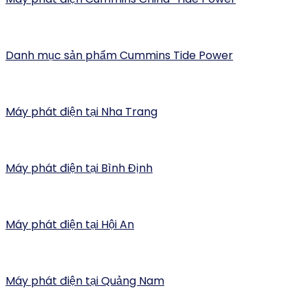
Danh mục sản phẩm Cummins Tide Power
Máy phát điện tại Nha Trang
Máy phát điện tại Bình Định
Máy phát điện tại Hội An
Máy phát điện tại Quảng Nam