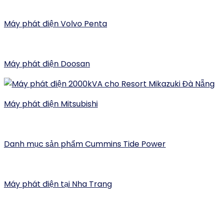
Máy phát điện Volvo Penta
Máy phát điện Doosan
Máy phát điện Mitsubishi
Danh mục sản phẩm Cummins Tide Power
Máy phát điện tại Nha Trang