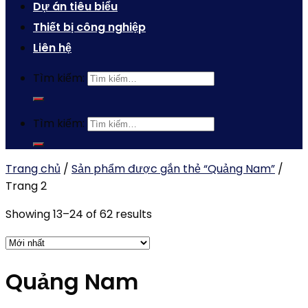
Dự án tiêu biểu
Thiết bị công nghiệp
Liên hệ
Tìm kiếm:
Tìm kiếm:
Trang chủ
/
Sản phẩm được gắn thẻ “Quảng Nam”
/
Trang 2
Showing 13–24 of 62 results
Quảng Nam