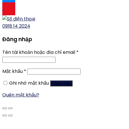
.
0918 14 2024
Đăng nhập
Tên tài khoản hoặc địa chỉ email
*
Mật khẩu
*
Ghi nhớ mật khẩu
Đăng nhập
Quên mật khẩu?