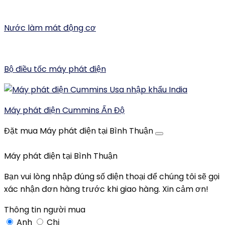
Nước làm mát động cơ
Bộ điều tốc máy phát điện
Máy phát điện Cummins Ấn Độ
Đặt mua Máy phát điện tại Bình Thuận
Máy phát điện tại Bình Thuận
Bạn vui lòng nhập đúng số điện thoại để chúng tôi sẽ gọi
xác nhận đơn hàng trước khi giao hàng. Xin cảm ơn!
Thông tin người mua
Anh
Chị