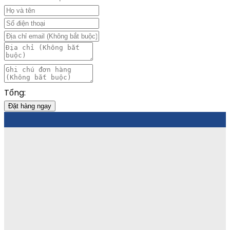
Tổng:
Đặt hàng ngay