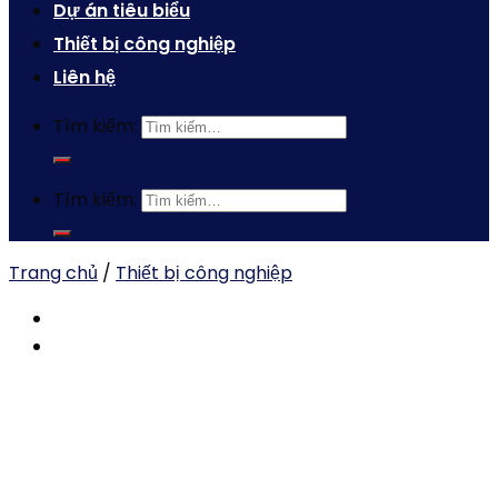
Dự án tiêu biểu
Thiết bị công nghiệp
Liên hệ
Tìm kiếm:
Tìm kiếm:
Trang chủ
/
Thiết bị công nghiệp